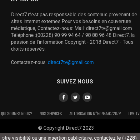
Direct7 n’est pas responsable des contenus provenant de
sites internet externes.Pour vos besoins en couverture
médiatique, Contactez-nous: Mail: direct7tv@gmail.com
Téléphone :(00228) 90 99 94 64 / 98 88 96 48 Direct7, la
passion de l'information Copyright - 2018 Direct7 - Tous
droits réservés.
Contactez-nous:
direct7tv@gmail.com
SUIVEZ NOUS
QUI SOMMES NOUS?
NOS SERVICES
AUTORISATION N°50/HAAC/20/P
LIVE TV
© Copyright Direct7 2023
e visibilité ou une insertion publicitaire, contactez le (+228) 90 