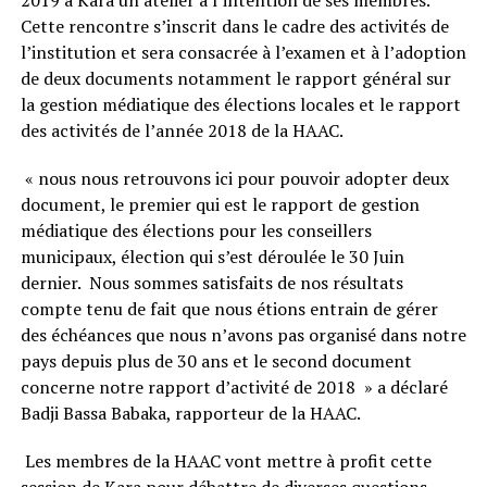
Cette rencontre s’inscrit dans le cadre des activités de
l’institution et sera consacrée à l’examen et à l’adoption
de deux documents notamment le rapport général sur
la gestion médiatique des élections locales et le rapport
des activités de l’année 2018 de la HAAC.
« nous nous retrouvons ici pour pouvoir adopter deux
document, le premier qui est le rapport de gestion
médiatique des élections pour les conseillers
municipaux, élection qui s’est déroulée le 30 Juin
dernier. Nous sommes satisfaits de nos résultats
compte tenu de fait que nous étions entrain de gérer
des échéances que nous n’avons pas organisé dans notre
pays depuis plus de 30 ans et le second document
concerne notre rapport d’activité de 2018 » a déclaré
Badji Bassa Babaka, rapporteur de la HAAC.
Les membres de la HAAC vont mettre à profit cette
session de Kara pour débattre de diverses questions