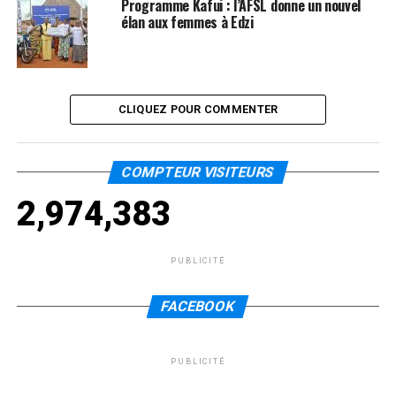
Programme Kafui : l’AFSL donne un nouvel
élan aux femmes à Edzi
CLIQUEZ POUR COMMENTER
COMPTEUR VISITEURS
2,974,383
PUBLICITÉ
FACEBOOK
PUBLICITÉ