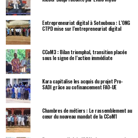
Entrepreneuriat digital à Sotouboua : L’ONG
CTPD mise sur l’entrepreneuriat digital
CCoM3 : Bilan triomphal, transition placée
sous le signe de l’action immédiate
Kara capitalise les acquis du projet Pro-
SADI grâce au cofinancement FAO-UE
Chambres de métiers : Le rassemblement au
cœur du nouveau mandat de la CCoM1