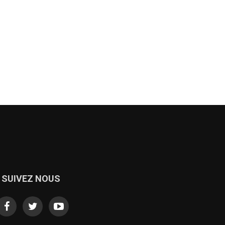
SUIVEZ NOUS