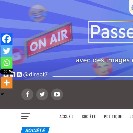
ACCUEIL
SOCIÉTÉ
POLITIQUE
J
SOCIÉTÉ