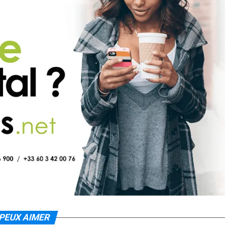
PEUX AIMER