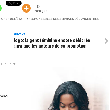
0
Partages
CHEF DE L'ÉTAT
RESPONSABLES DES SERVICES DÉCONCENTRÉS
SUIVANT
Togo: la gent féminine encore célébrée
ainsi que les acteurs de sa promotion
PUBLICITÉ