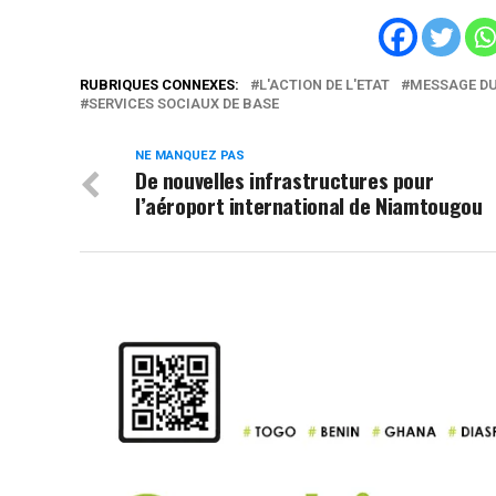
RUBRIQUES CONNEXES:
L'ACTION DE L'ETAT
MESSAGE DU 
SERVICES SOCIAUX DE BASE
NE MANQUEZ PAS
De nouvelles infrastructures pour
l’aéroport international de Niamtougou