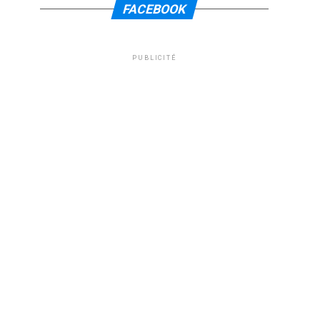
FACEBOOK
PUBLICITÉ