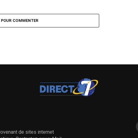
Z POUR COMMENTER
ovenant de sites internet