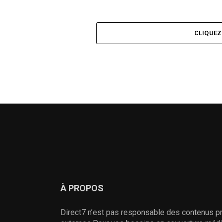
CLIQUE
À PROPOS
Direct7 n’est pas responsable des contenus pr