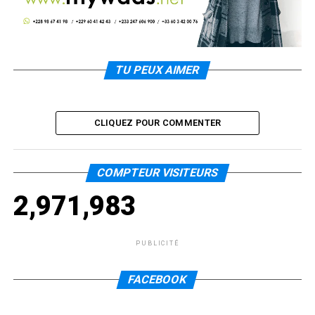
TU PEUX AIMER
CLIQUEZ POUR COMMENTER
COMPTEUR VISITEURS
2,971,983
PUBLICITÉ
FACEBOOK