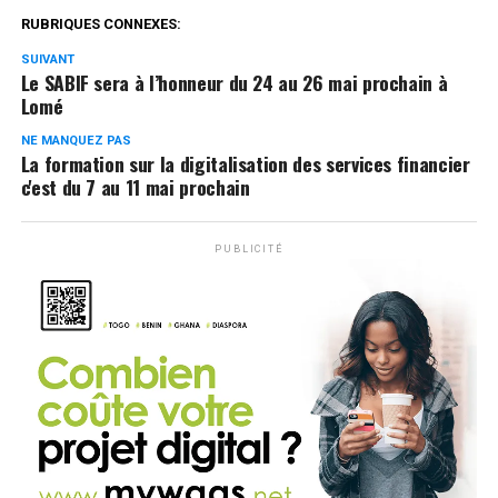
RUBRIQUES CONNEXES:
SUIVANT
Le SABIF sera à l’honneur du 24 au 26 mai prochain à
Lomé
NE MANQUEZ PAS
La formation sur la digitalisation des services financier
c'est du 7 au 11 mai prochain
PUBLICITÉ