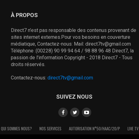
À PROPOS
Direct7 n’est pas responsable des contenus provenant de
sites internet externes.Pour vos besoins en couverture
médiatique, Contactez-nous: Mail: direct7tv@gmail.com
Téléphone :(00228) 90 99 94 64 / 98 88 96 48 Direct7, la
passion de l'information Copyright - 2018 Direct7 - Tous
droits réservés.
Contactez-nous:
direct7tv@gmail.com
SUIVEZ NOUS
QUI SOMMES NOUS?
NOS SERVICES
AUTORISATION N°50/HAAC/20/P
LIVE TV