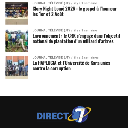
JOURNAL TÉLÉVISÉ (JT)
il y a 1 semaine
Glory Night Lomé 2026 : le gospel à l’honneur
les 1er et 2 Août
JOURNAL TÉLÉVISÉ (JT)
il y a 1 semaine
Environnement : le CRK s’engage dans l’objectif
national de plantation d’un milliard d’arbres
JOURNAL TÉLÉVISÉ (JT)
il y a 2 semaines
La HAPLUCIA et l’Université de Kara unies
contre la corruption