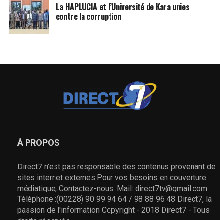
La HAPLUCIA et l’Université de Kara unies
contre la corruption
À PROPOS
Direct7 n’est pas responsable des contenus provenant de
sites internet externes.Pour vos besoins en couverture
médiatique, Contactez-nous: Mail: direct7tv@gmail.com
Téléphone :(00228) 90 99 94 64 / 98 88 96 48 Direct7, la
passion de l'information Copyright - 2018 Direct7 - Tous