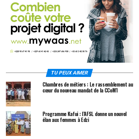
TU PEUX AIMER
Chambres de métiers : Le rassemblement au
cœur du nouveau mandat de la CCoM1
Programme Kafui : l’AFSL donne un nouvel
élan aux femmes à Edzi