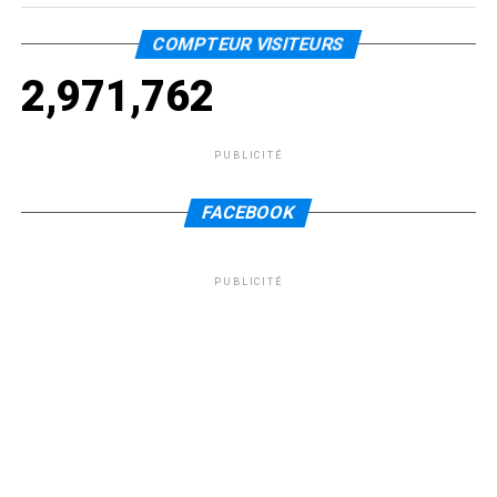
COMPTEUR VISITEURS
2,971,762
PUBLICITÉ
FACEBOOK
PUBLICITÉ