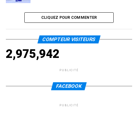
CLIQUEZ POUR COMMENTER
COMPTEUR VISITEURS
2,975,942
PUBLICITÉ
FACEBOOK
PUBLICITÉ