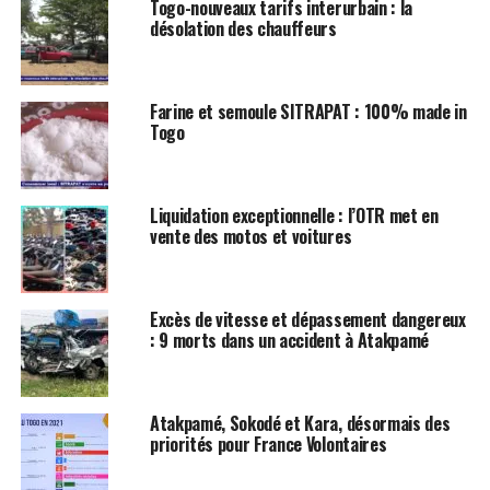
Togo-nouveaux tarifs interurbain : la
désolation des chauffeurs
Farine et semoule SITRAPAT : 100% made in
Togo
Liquidation exceptionnelle : l’OTR met en
vente des motos et voitures
Excès de vitesse et dépassement dangereux
: 9 morts dans un accident à Atakpamé
Atakpamé, Sokodé et Kara, désormais des
priorités pour France Volontaires