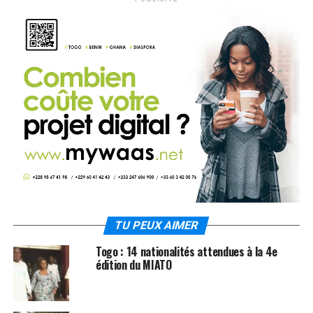
TU PEUX AIMER
Togo : 14 nationalités attendues à la 4e
édition du MIATO