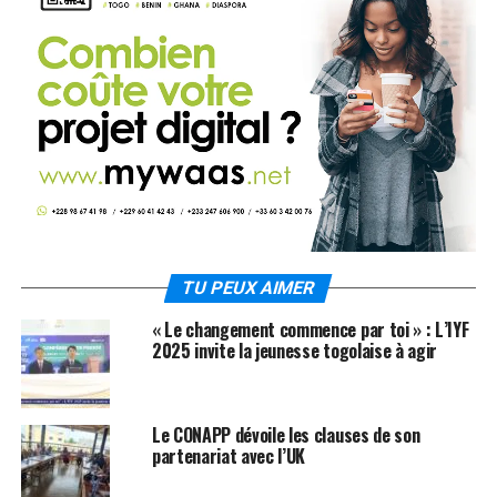
TU PEUX AIMER
« Le changement commence par toi » : L’IYF
2025 invite la jeunesse togolaise à agir
Le CONAPP dévoile les clauses de son
partenariat avec l’UK