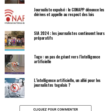
Journaliste expulsé : le CONAPP dénonce les
dérives et appelle au respect des lois
SIA 2024 : les journalistes continuent leurs
préparatifs
Togo : un pas de géant vers l’intelligence
artificielle
L’intelligence artificielle, un allié pour les
journalistes togolais ?
CLIQUEZ POUR COMMENTER