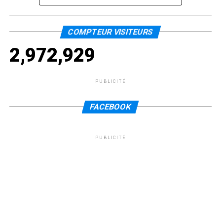
COMPTEUR VISITEURS
2,972,929
PUBLICITÉ
FACEBOOK
PUBLICITÉ