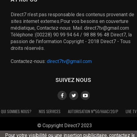
Direct7 n’est pas responsable des contenus provenant de
sites internet externes.Pour vos besoins en couverture
médiatique, Contactez-nous: Mail: direct7tv@gmail.com
Téléphone :(00228) 90 99 94 64 / 98 88 96 48 Direct7, la
passion de l'information Copyright - 2018 Direct7 - Tous
droits réservés.
Contactez-nous:
direct7tv@gmail.com
SUIVEZ NOUS
QUI SOMMES NOUS?
NOS SERVICES
AUTORISATION N°50/HAAC/20/P
LIVE TV
© Copyright Direct7 2023
our votre visibilité ou une insertion publicitaire, contactez le (+