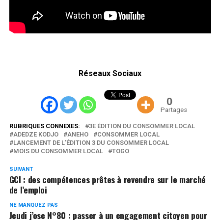
Réseaux Sociaux
0
Partages
RUBRIQUES CONNEXES:
3E ÉDITION DU CONSOMMER LOCAL
ADEDZE KODJO
ANEHO
CONSOMMER LOCAL
LANCEMENT DE L'ÉDITION 3 DU CONSOMMER LOCAL
MOIS DU CONSOMMER LOCAL
TOGO
SUIVANT
GCI : des compétences prêtes à revendre sur le marché
de l’emploi
NE MANQUEZ PAS
Jeudi j’ose N°80 : passer à un engagement citoyen pour