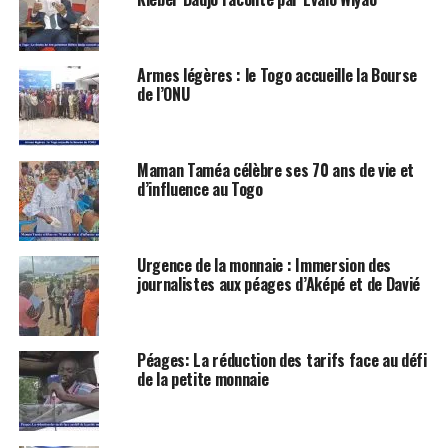
Armes légères : le Togo accueille la Bourse
de l’ONU
Maman Taméa célèbre ses 70 ans de vie et
d’influence au Togo
Urgence de la monnaie : Immersion des
journalistes aux péages d’Aképé et de Davié
Péages: La réduction des tarifs face au défi
de la petite monnaie