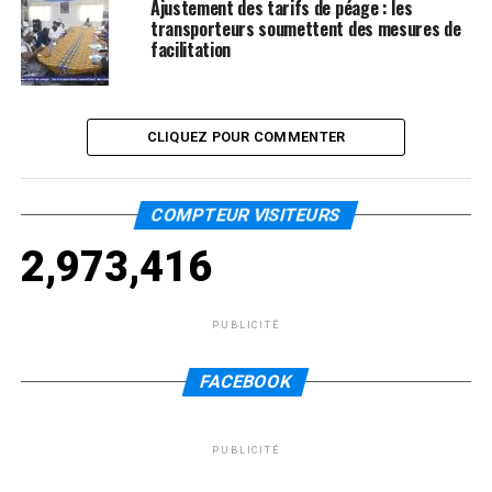
Ajustement des tarifs de péage : les
transporteurs soumettent des mesures de
facilitation
CLIQUEZ POUR COMMENTER
COMPTEUR VISITEURS
2,973,416
PUBLICITÉ
FACEBOOK
PUBLICITÉ