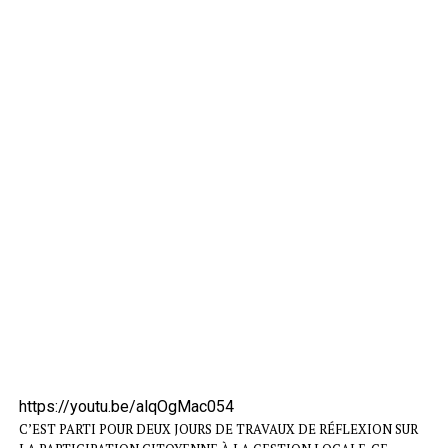
https://youtu.be/alqOgMac054
C’EST PARTI POUR DEUX JOURS DE TRAVAUX DE RÉFLEXION SUR