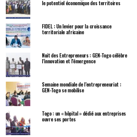
le potentiel économique des territoires
FIDEL : Un levier pour la croissance
territoriale africaine
Nuit des Entrepreneurs : GEN-Togo célèbre
l’innovation et l’émergence
Semaine mondiale de l’entrepreneuriat :
GEN-Togo se mobilise
Togo : un « hôpital » dédié aux entreprises
ouvre ses portes