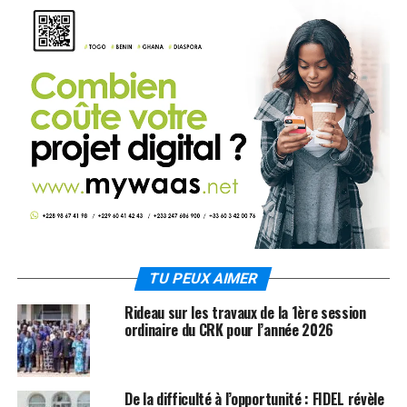
TU PEUX AIMER
Rideau sur les travaux de la 1ère session
ordinaire du CRK pour l’année 2026
De la difficulté à l’opportunité : FIDEL révèle