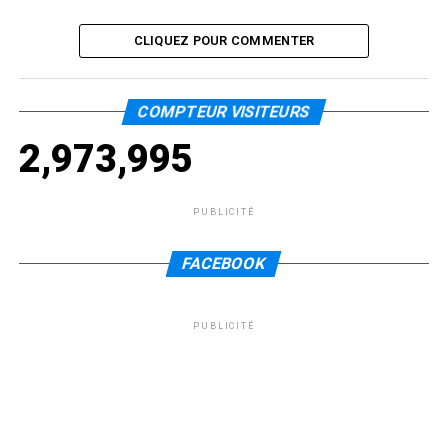
CLIQUEZ POUR COMMENTER
COMPTEUR VISITEURS
2,973,995
PUBLICITÉ
FACEBOOK
PUBLICITÉ