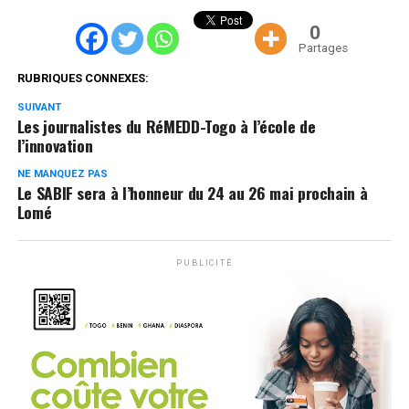
0
Partages
RUBRIQUES CONNEXES:
SUIVANT
Les journalistes du RéMEDD-Togo à l’école de
l’innovation
NE MANQUEZ PAS
Le SABIF sera à l’honneur du 24 au 26 mai prochain à
Lomé
PUBLICITÉ