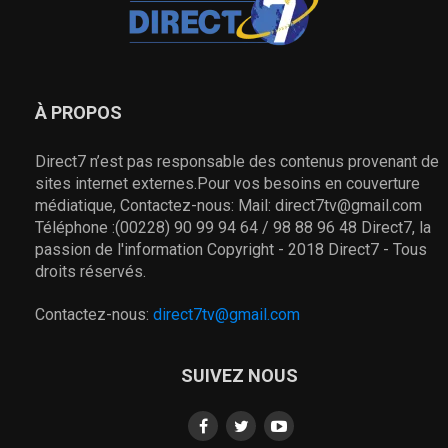
À PROPOS
Direct7 n’est pas responsable des contenus provenant de
sites internet externes.Pour vos besoins en couverture
médiatique, Contactez-nous: Mail: direct7tv@gmail.com
Téléphone :(00228) 90 99 94 64 / 98 88 96 48 Direct7, la
passion de l'information Copyright - 2018 Direct7 - Tous
droits réservés.
Contactez-nous:
direct7tv@gmail.com
SUIVEZ NOUS