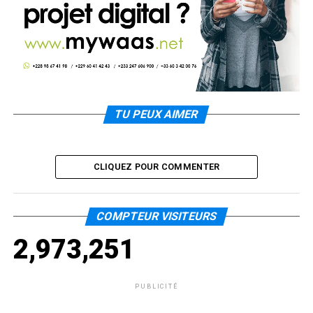
TU PEUX AIMER
CLIQUEZ POUR COMMENTER
COMPTEUR VISITEURS
2,973,251
PUBLICITÉ