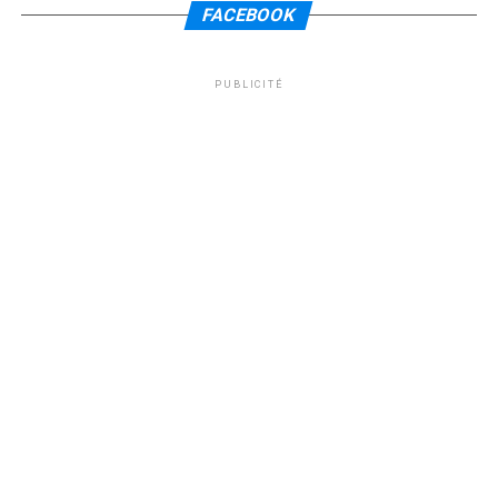
FACEBOOK
PUBLICITÉ