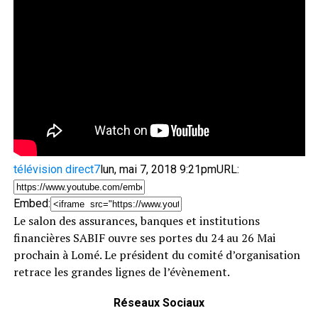
télévision direct7
lun, mai 7, 2018 9:21pm
URL:
Embed:
Le salon des assurances, banques et institutions
financières SABIF ouvre ses portes du 24 au 26 Mai
prochain à Lomé.
Le président du comité d’organisation
retrace les grandes lignes de l’évènement.
Réseaux Sociaux