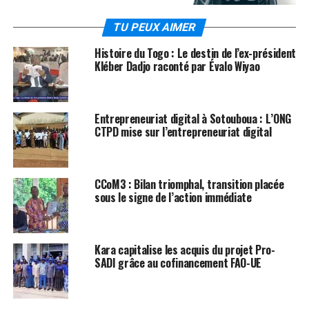
TU PEUX AIMER
Histoire du Togo : Le destin de l’ex-président
Kléber Dadjo raconté par Évalo Wiyao
Entrepreneuriat digital à Sotouboua : L’ONG
CTPD mise sur l’entrepreneuriat digital
CCoM3 : Bilan triomphal, transition placée
sous le signe de l’action immédiate
Kara capitalise les acquis du projet Pro-
SADI grâce au cofinancement FAO-UE