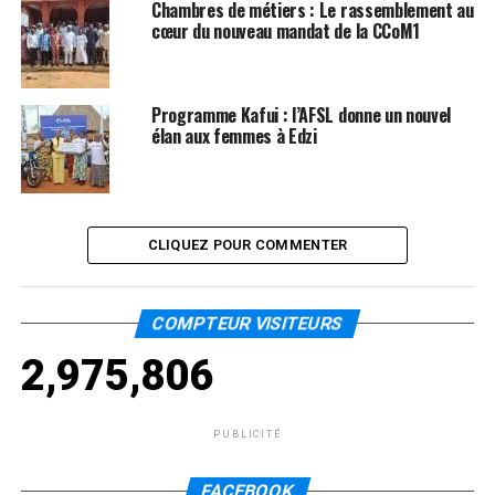
Chambres de métiers : Le rassemblement au
cœur du nouveau mandat de la CCoM1
Programme Kafui : l’AFSL donne un nouvel
élan aux femmes à Edzi
CLIQUEZ POUR COMMENTER
COMPTEUR VISITEURS
2,975,806
PUBLICITÉ
FACEBOOK