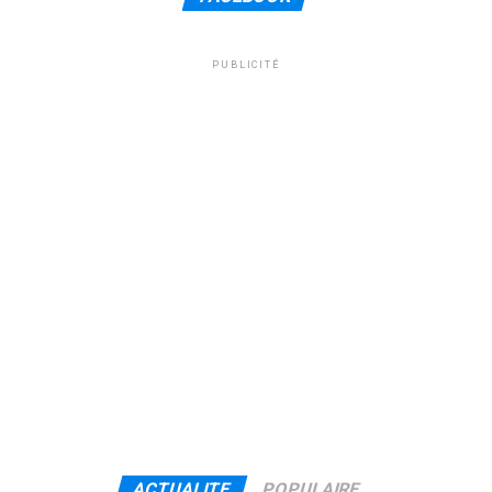
PUBLICITÉ
ACTUALITE
POPULAIRE