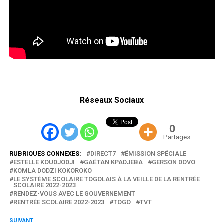
Réseaux Sociaux
0
Partages
RUBRIQUES CONNEXES:
DIRECT7
ÉMISSION SPÉCIALE
ESTELLE KOUDJODJI
GAËTAN KPADJEBA
GERSON DOVO
KOMLA DODZI KOKOROKO
LE SYSTÈME SCOLAIRE TOGOLAIS À LA VEILLE DE LA RENTRÉE
SCOLAIRE 2022-2023
RENDEZ-VOUS AVEC LE GOUVERNEMENT
RENTRÉE SCOLAIRE 2022-2023
TOGO
TVT
SUIVANT