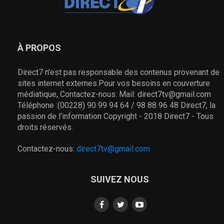
À PROPOS
Direct7 n’est pas responsable des contenus provenant de
sites internet externes.Pour vos besoins en couverture
médiatique, Contactez-nous: Mail: direct7tv@gmail.com
Téléphone :(00228) 90 99 94 64 / 98 88 96 48 Direct7, la
passion de l'information Copyright - 2018 Direct7 - Tous
droits réservés.
Contactez-nous:
direct7tv@gmail.com
SUIVEZ NOUS