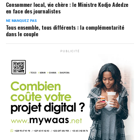
Consommer local, vie chère : le Ministre Kodjo Adedze
en face des journalistes
NE MANQUEZ PAS
Tous ensemble, tous différents : la complémentarité
dans le couple
PUBLICITÉ