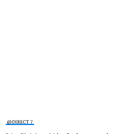
@DIRECT 7