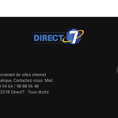
ovenant de sites internet
tique, Contactez-nous: Mail:
 94 64 / 98 88 96 48
- 2018 Direct7 - Tous droits