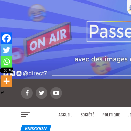
ACCUEIL
SOCIÉTÉ
POLITIQUE
J
EMISSION