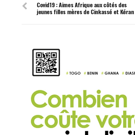
Covid19 : Aimes Afrique aux côtés des
jeunes filles mères de Cinkassé et Kéran