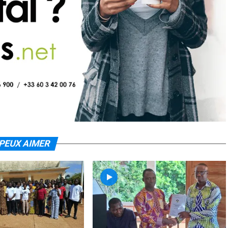
PEUX AIMER