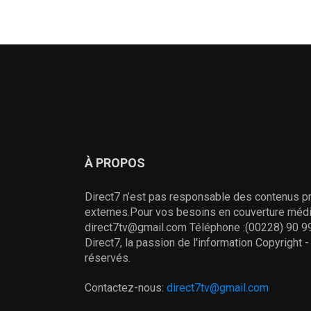
À PROPOS
Direct7 n’est pas responsable des contenus pr
externes.Pour vos besoins en couverture média
direct7tv@gmail.com Téléphone :(00228) 90 99
Direct7, la passion de l'information Copyright 
réservés.
Contactez-nous:
direct7tv@gmail.com