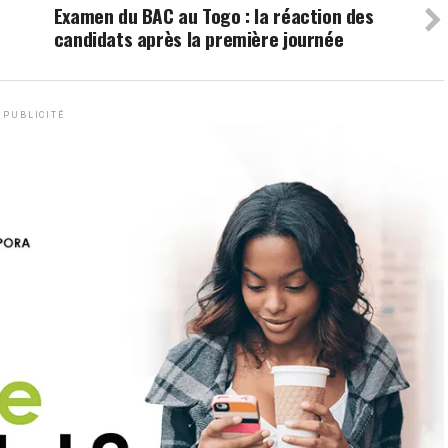
Examen du BAC au Togo : la réaction des
candidats après la première journée
PUBLICITÉ