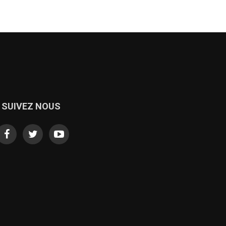
SUIVEZ NOUS