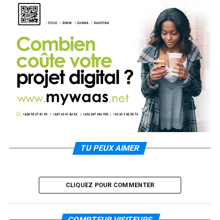
TU PEUX AIMER
CLIQUEZ POUR COMMENTER
COMPTEUR VISITEURS