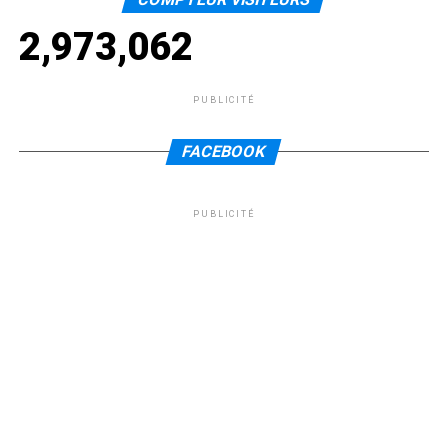
2,973,062
PUBLICITÉ
FACEBOOK
PUBLICITÉ