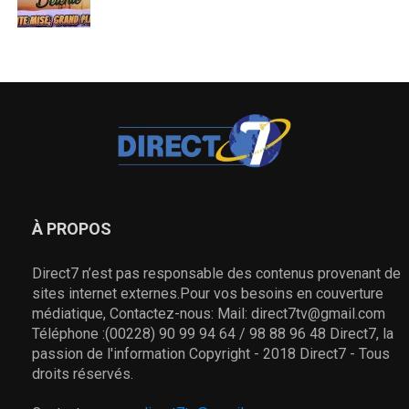
À PROPOS
Direct7 n’est pas responsable des contenus provenant de
sites internet externes.Pour vos besoins en couverture
médiatique, Contactez-nous: Mail: direct7tv@gmail.com
Téléphone :(00228) 90 99 94 64 / 98 88 96 48 Direct7, la
passion de l'information Copyright - 2018 Direct7 - Tous
droits réservés.