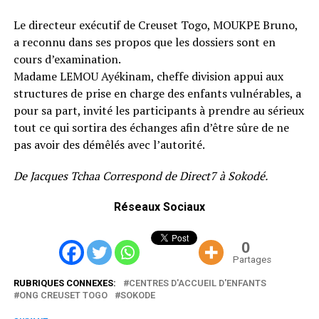
Le directeur exécutif de Creuset Togo, MOUKPE Bruno,
a reconnu dans ses propos que les dossiers sont en
cours d’examination.
Madame LEMOU Ayékinam, cheffe division appui aux
structures de prise en charge des enfants vulnérables, a
pour sa part, invité les participants à prendre au sérieux
tout ce qui sortira des échanges afin d’être sûre de ne
pas avoir des démêlés avec l’autorité.
De Jacques Tchaa Correspond de Direct7 à Sokodé.
Réseaux Sociaux
0
Partages
RUBRIQUES CONNEXES:
CENTRES D'ACCUEIL D'ENFANTS
ONG CREUSET TOGO
SOKODE