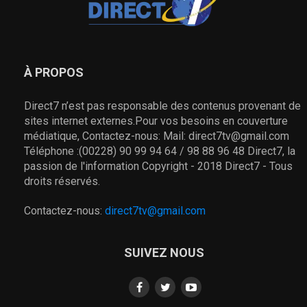
À PROPOS
Direct7 n’est pas responsable des contenus provenant de
sites internet externes.Pour vos besoins en couverture
médiatique, Contactez-nous: Mail: direct7tv@gmail.com
Téléphone :(00228) 90 99 94 64 / 98 88 96 48 Direct7, la
passion de l'information Copyright - 2018 Direct7 - Tous
droits réservés.
Contactez-nous:
direct7tv@gmail.com
SUIVEZ NOUS