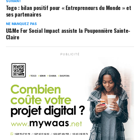
SUIVANT
Togo : bilan positif pour « Entrepreneurs du Monde » et
ses partenaires
NE MANQUEZ PAS
U&Me For Social Impact assiste la Pouponnière Sainte-
Claire
PUBLICITÉ