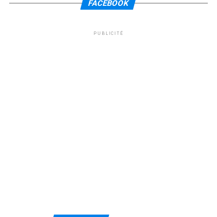
FACEBOOK
PUBLICITÉ