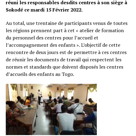
réuni les responsables desdits centres à son siège à
Sokodé ce mardi 15 Février 2022.
Au total, une trentaine de participants venus de toutes
les régions prennent part à cet « atelier de formation
du personnel des centres pour l’accueil et
l’accompagnement des enfants ». L’objectif de cette
rencontre de deux jours est de permettre à ces centres
de réunir les documents de travail qui respectent les
normes et standards que doivent disposés les centres
d’accueils des enfants au Togo.