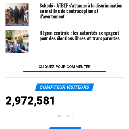
Sokodé : ATBEF s’attaque à la discrimination
en matière de contraception et
d’avortement
Région centrale : les autorités s’engagent
pour des élections libres et transparentes
CLIQUEZ POUR COMMENTER
COMPTEUR VISITEURS
2,972,581
PUBLICITÉ