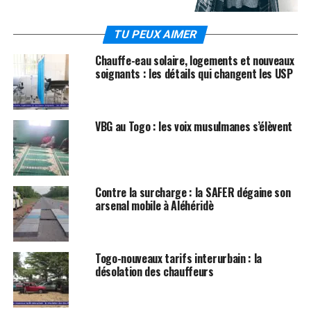
TU PEUX AIMER
Chauffe-eau solaire, logements et nouveaux
soignants : les détails qui changent les USP
VBG au Togo : les voix musulmanes s’élèvent
Contre la surcharge : la SAFER dégaine son
arsenal mobile à Aléhéridè
Togo-nouveaux tarifs interurbain : la
désolation des chauffeurs