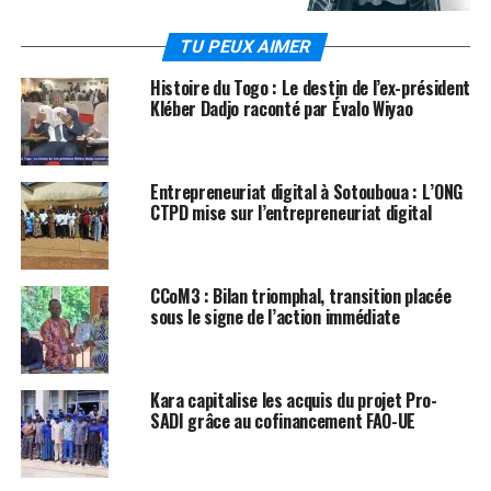
TU PEUX AIMER
Histoire du Togo : Le destin de l’ex-président
Kléber Dadjo raconté par Évalo Wiyao
Entrepreneuriat digital à Sotouboua : L’ONG
CTPD mise sur l’entrepreneuriat digital
CCoM3 : Bilan triomphal, transition placée
sous le signe de l’action immédiate
Kara capitalise les acquis du projet Pro-
SADI grâce au cofinancement FAO-UE