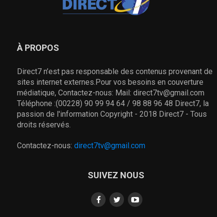
À PROPOS
Direct7 n’est pas responsable des contenus provenant de
sites internet externes.Pour vos besoins en couverture
médiatique, Contactez-nous: Mail: direct7tv@gmail.com
Téléphone :(00228) 90 99 94 64 / 98 88 96 48 Direct7, la
passion de l'information Copyright - 2018 Direct7 - Tous
droits réservés.
Contactez-nous:
direct7tv@gmail.com
SUIVEZ NOUS