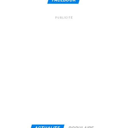
PUBLICITÉ