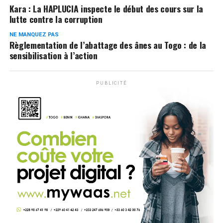
Kara : La HAPLUCIA inspecte le début des cours sur la
lutte contre la corruption
NE MANQUEZ PAS
Règlementation de l’abattage des ânes au Togo : de la
sensibilisation à l’action
PUBLICITÉ