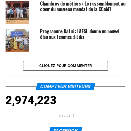
Chambres de métiers : Le rassemblement au
cœur du nouveau mandat de la CCoM1
Programme Kafui : l’AFSL donne un nouvel
élan aux femmes à Edzi
CLIQUEZ POUR COMMENTER
COMPTEUR VISITEURS
2,974,223
PUBLICITÉ
FACEBOOK