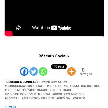
Réseaux Sociaux
0
Partages
RUBRIQUES CONNEXES:
#INFORMATION
CONSOMMATION LOCALE
DIRECT7
INFORMATION DU TOGO
JOURNAL TÉLÉVISÉ
MADE IN TOGO
MCL
MOIS DU CONSOMMER LOCAL
ROSE KAYI MIVEDOR
SOCIÉTÉ
TÉLÉVISION EN LIGNE
UEMOA
WEBTV
SUIVANT