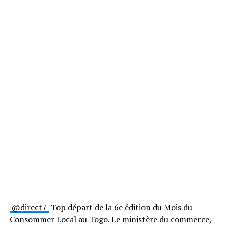
⁨@direct7⁩
Top départ de la 6e édition du Mois du
Consommer Local au Togo. Le ministère du commerce,