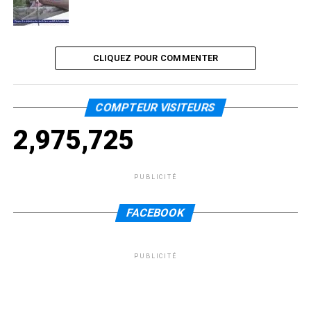
CLIQUEZ POUR COMMENTER
COMPTEUR VISITEURS
2,975,725
PUBLICITÉ
FACEBOOK
PUBLICITÉ