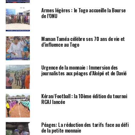
Armes légères : le Togo accueille la Bourse
de l’ONU
Maman Taméa célèbre ses 70 ans de vie et
d’influence au Togo
Urgence de la monnaie : Immersion des
journalistes aux péages d’Aképé et de Davié
Kéran/Football : la 10ème édition du tournoi
RCAJ lancée
Péages: La réduction des tarifs face au défi
de la petite monnaie