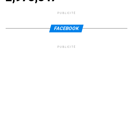
PUBLICITÉ
FACEBOOK
PUBLICITÉ