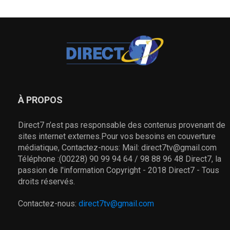
À PROPOS
Direct7 n’est pas responsable des contenus provenant de
sites internet externes.Pour vos besoins en couverture
médiatique, Contactez-nous: Mail: direct7tv@gmail.com
Téléphone :(00228) 90 99 94 64 / 98 88 96 48 Direct7, la
passion de l'information Copyright - 2018 Direct7 - Tous
droits réservés.
Contactez-nous:
direct7tv@gmail.com