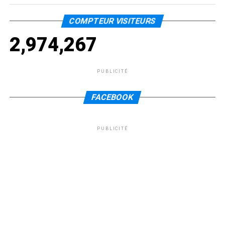
COMPTEUR VISITEURS
2,974,267
PUBLICITÉ
FACEBOOK
PUBLICITÉ