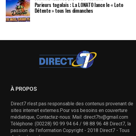
Parieurs togolais : La LONATO lance le « Loto
Détente » tous les dimanches
À PROPOS
Direct7 n’est pas responsable des contenus provenant de
sites internet externes.Pour vos besoins en couverture
médiatique, Contactez-nous: Mail: direct7tv@gmail.com
Téléphone :(00228) 90 99 94 64 / 98 88 96 48 Direct7, la
passion de l'information Copyright - 2018 Direct7 - Tous