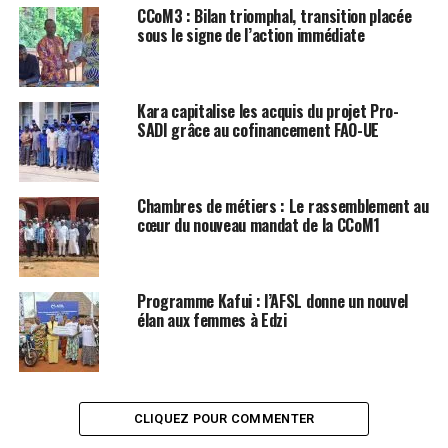
CCoM3 : Bilan triomphal, transition placée
sous le signe de l’action immédiate
Kara capitalise les acquis du projet Pro-
SADI grâce au cofinancement FAO-UE
Chambres de métiers : Le rassemblement au
cœur du nouveau mandat de la CCoM1
Programme Kafui : l’AFSL donne un nouvel
élan aux femmes à Edzi
CLIQUEZ POUR COMMENTER