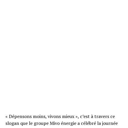
« Dépensons moins, vivons mieux », c’est à travers ce
slogan que le groupe Mivo énergie a célébré la journée