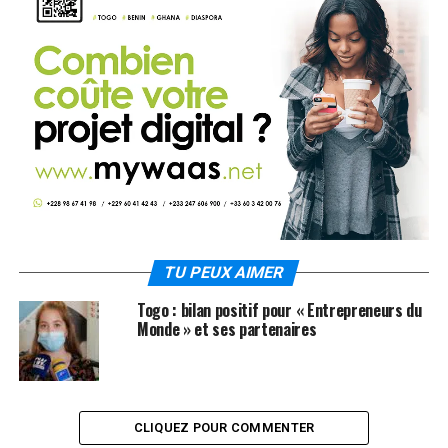
TU PEUX AIMER
Togo : bilan positif pour « Entrepreneurs du
Monde » et ses partenaires
CLIQUEZ POUR COMMENTER