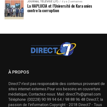
JOURNAL TÉLÉVISÉ (JT)
il y a 2 semaines
La HAPLUCIA et l’Université de Kara unies
contre la corruption
À PROPOS
Direct7 n’est pas responsable des contenus provenant de
sites internet externes.Pour vos besoins en couverture
médiatique, Contactez-nous: Mail: direct7tv@gmail.com
Téléphone :(00228) 90 99 94 64 / 98 88 96 48 Direct7, la
passion de l'information Copyright - 2018 Direct7 - Tous