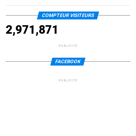
COMPTEUR VISITEURS
2,971,871
PUBLICITÉ
FACEBOOK
PUBLICITÉ