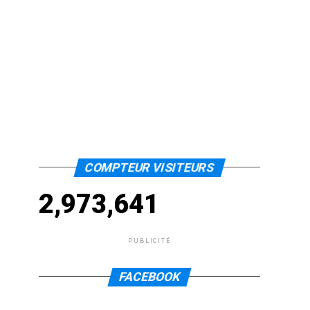
COMPTEUR VISITEURS
2,973,641
PUBLICITÉ
FACEBOOK