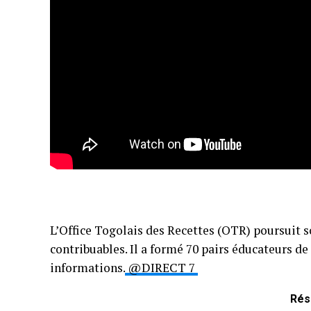
L’Office Togolais des Recettes (OTR) poursuit 
contribuables. Il a formé 70 pairs éducateurs de 
informations.
@DIRECT 7
Rés