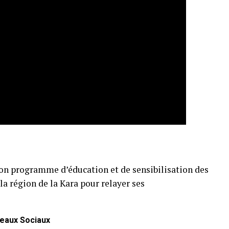
son programme d’éducation et de sensibilisation des
la région de la Kara pour relayer ses
eaux Sociaux