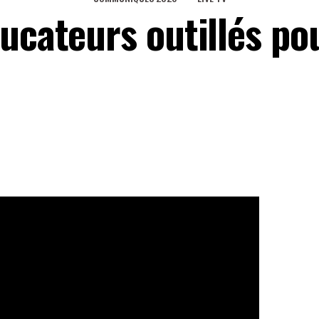
ucateurs outillés po