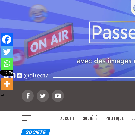
ACCUEIL
SOCIÉTÉ
POLITIQUE
J
SOCIÉTÉ