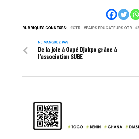
RUBRIQUES CONNEXES:
OTR
PAIRS ÉDUCATEURS OTR
NE MANQUEZ PAS
De la joie à Gapé Djakpo grâce à
l’association SUBE