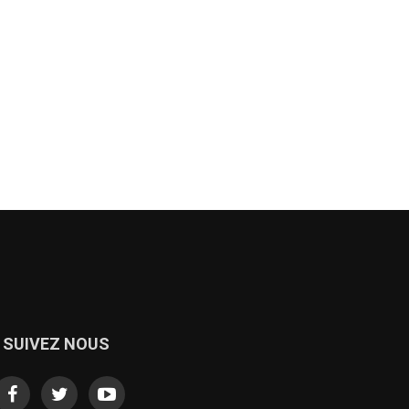
SUIVEZ NOUS