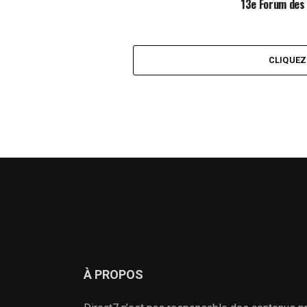
13e Forum des
CLIQUE
À PROPOS