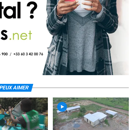
PEUX AIMER