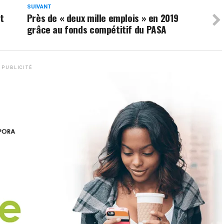
SUIVANT
t
Près de « deux mille emplois » en 2019
grâce au fonds compétitif du PASA
PUBLICITÉ