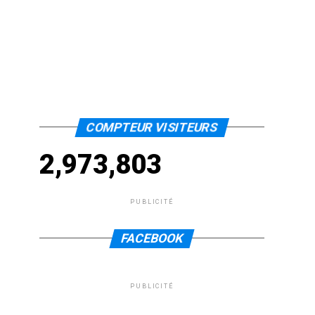
COMPTEUR VISITEURS
2,973,803
PUBLICITÉ
FACEBOOK
PUBLICITÉ