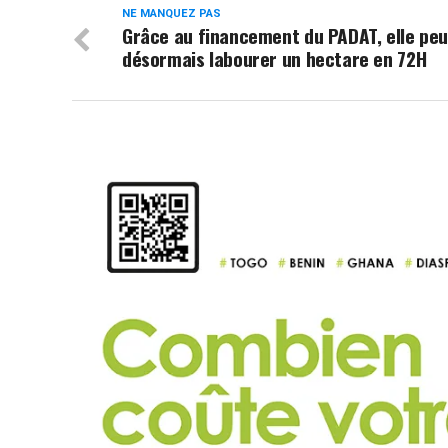
NE MANQUEZ PAS
Grâce au financement du PADAT, elle peu
désormais labourer un hectare en 72H