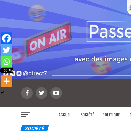
ACCUEIL
SOCIÉTÉ
POLITIQUE
J
SOCIÉTÉ