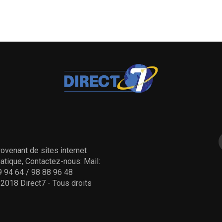
ovenant de sites internet
tique, Contactez-nous: Mail:
 94 64 / 98 88 96 48
- 2018 Direct7 - Tous droits