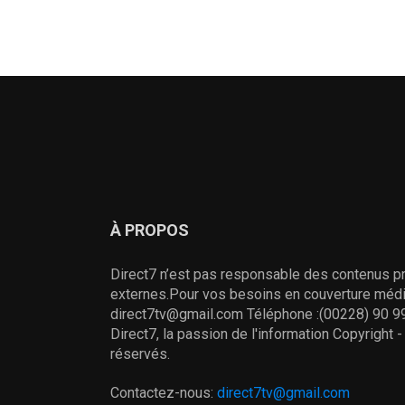
À PROPOS
Direct7 n’est pas responsable des contenus pr
externes.Pour vos besoins en couverture média
direct7tv@gmail.com Téléphone :(00228) 90 99
Direct7, la passion de l'information Copyright 
réservés.
Contactez-nous:
direct7tv@gmail.com