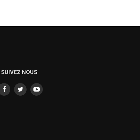
SUIVEZ NOUS