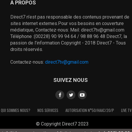
À PROPOS
Direct7 n’est pas responsable des contenus provenant de
sites internet externes.Pour vos besoins en couverture
médiatique, Contactez-nous: Mail: direct7tv@gmail.com
Téléphone :(00228) 90 99 94 64 / 98 88 96 48 Direct7, la
passion de l'information Copyright - 2018 Direct7 - Tous
droits réservés.
Contactez-nous:
direct7tv@gmail.com
SUIVEZ NOUS
QUI SOMMES NOUS?
NOS SERVICES
AUTORISATION N°50/HAAC/20/P
LIVE TV
© Copyright Direct7 2023