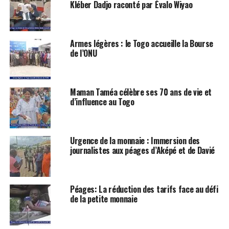
Kléber Dadjo raconté par Évalo Wiyao
Armes légères : le Togo accueille la Bourse
de l’ONU
Maman Taméa célèbre ses 70 ans de vie et
d’influence au Togo
Urgence de la monnaie : Immersion des
journalistes aux péages d’Aképé et de Davié
Péages: La réduction des tarifs face au défi
de la petite monnaie