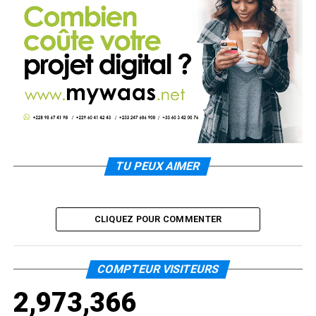
TU PEUX AIMER
CLIQUEZ POUR COMMENTER
COMPTEUR VISITEURS
2,973,366