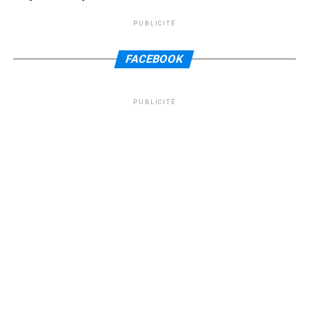
PUBLICITÉ
FACEBOOK
PUBLICITÉ