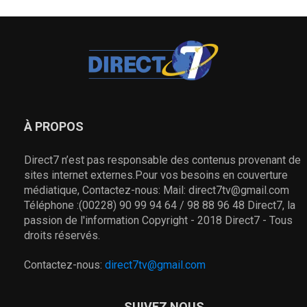
À PROPOS
Direct7 n’est pas responsable des contenus provenant de
sites internet externes.Pour vos besoins en couverture
médiatique, Contactez-nous: Mail: direct7tv@gmail.com
Téléphone :(00228) 90 99 94 64 / 98 88 96 48 Direct7, la
passion de l'information Copyright - 2018 Direct7 - Tous
droits réservés.
Contactez-nous:
direct7tv@gmail.com
SUIVEZ NOUS