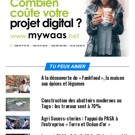
TU PEUX AIMER
A la découverte de « Fankfood », la maison
aux épices et légumes
Construction des abattoirs modernes au
Togo : les travaux sont à 70%
Agri Sucess-stories : l’appui du PASA à
l’entreprise « Terre et Océan d’or »