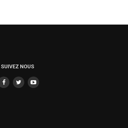
SUIVEZ NOUS