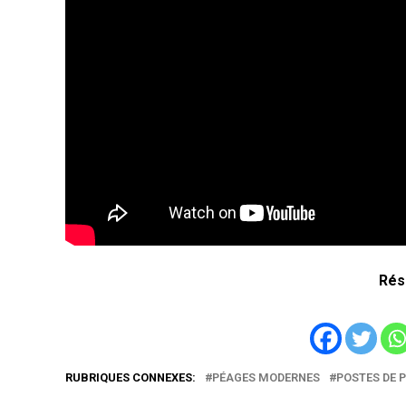
Rés
RUBRIQUES CONNEXES:
PÉAGES MODERNES
POSTES DE 