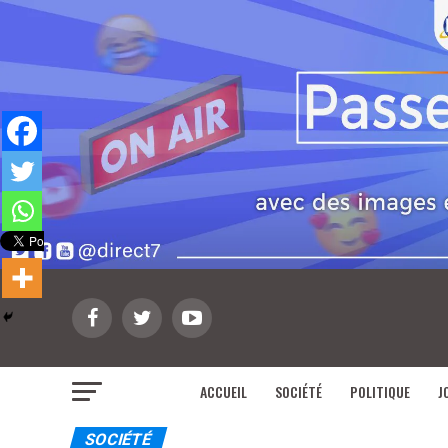
ACCUEIL
SOCIÉTÉ
POLITIQUE
J
SOCIÉTÉ