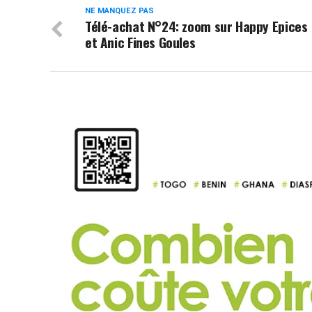
NE MANQUEZ PAS
Télé-achat N°24: zoom sur Happy Epices
et Anic Fines Goules