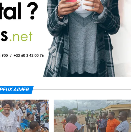
PEUX AIMER