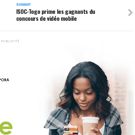
SUIVANT
ISOC-Togo prime les gagnants du
concours de vidéo mobile
PUBLICITÉ