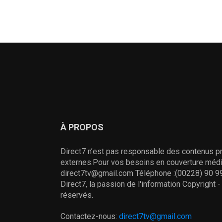
À PROPOS
Direct7 n’est pas responsable des contenus pr
externes.Pour vos besoins en couverture média
direct7tv@gmail.com Téléphone :(00228) 90 99
Direct7, la passion de l'information Copyright 
réservés.
Contactez-nous:
direct7tv@gmail.com