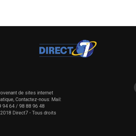
ovenant de sites internet
tique, Contactez-nous: Mail:
 94 64 / 98 88 96 48
- 2018 Direct7 - Tous droits