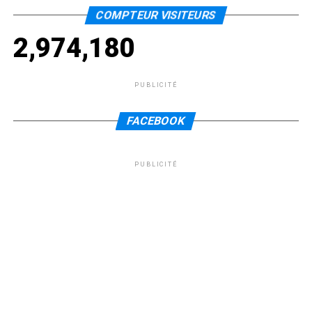
COMPTEUR VISITEURS
2,974,180
PUBLICITÉ
FACEBOOK
PUBLICITÉ