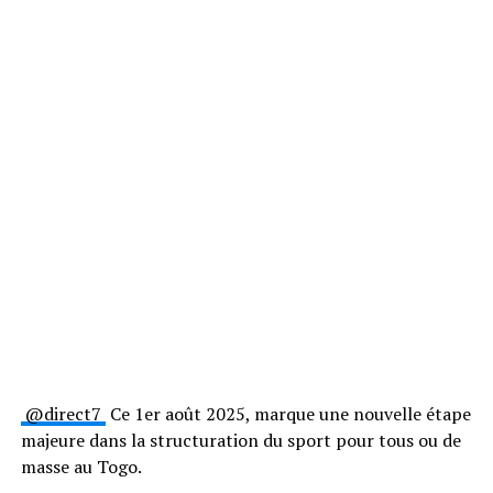
@direct7
Ce 1er août 2025, marque une nouvelle étape
majeure dans la structuration du sport pour tous ou de
masse au Togo.