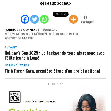
Réseaux Sociaux
0
Partages
RUBRIQUES CONNEXES:
DIRECT7
FORMATION DES PRÉSIDENTS DE CLUBS
FTST
SPORT DE MASSE
SUIVANT
Holiday’s Cup 2025 : Le taekwondo togolais renoue avec
l’élite jeune à Lomé
NE MANQUEZ PAS
Tir à l’arc : Kara, première étape d’un projet national
PUBLICITÉ