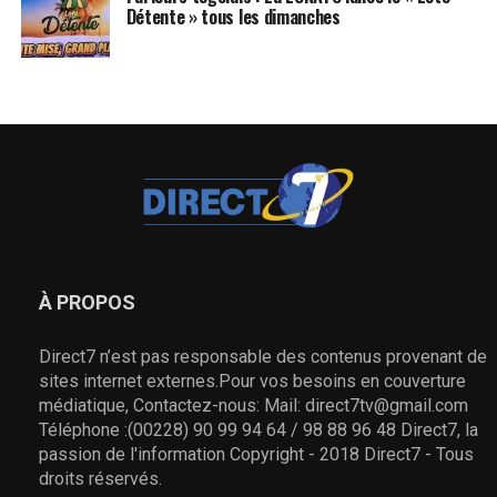
Détente » tous les dimanches
À PROPOS
Direct7 n’est pas responsable des contenus provenant de
sites internet externes.Pour vos besoins en couverture
médiatique, Contactez-nous: Mail: direct7tv@gmail.com
Téléphone :(00228) 90 99 94 64 / 98 88 96 48 Direct7, la
passion de l'information Copyright - 2018 Direct7 - Tous
droits réservés.