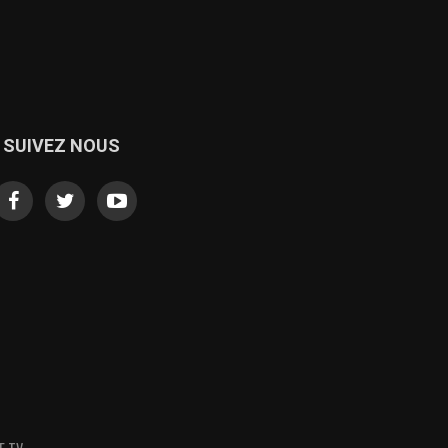
SUIVEZ NOUS