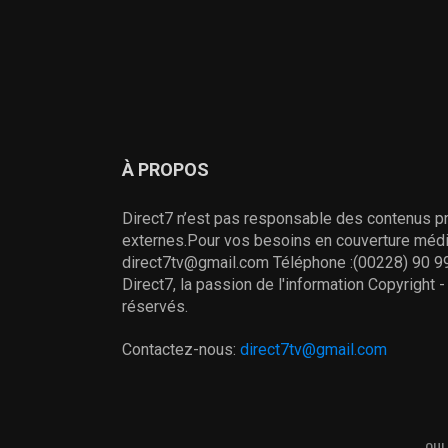
À PROPOS
Direct7 n’est pas responsable des contenus pr
externes.Pour vos besoins en couverture média
direct7tv@gmail.com Téléphone :(00228) 90 99
Direct7, la passion de l'information Copyright 
réservés.
Contactez-nous:
direct7tv@gmail.com