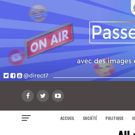
ACCUEIL
SOCIÉTÉ
POLITIQUE
J