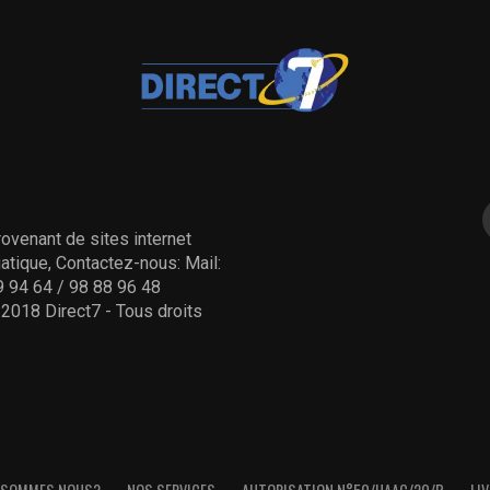
ovenant de sites internet
tique, Contactez-nous: Mail:
 94 64 / 98 88 96 48
- 2018 Direct7 - Tous droits