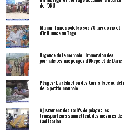
de l’ONU
Maman Taméa célèbre ses 70 ans de vie et
d’influence au Togo
Urgence de la monnaie : Immersion des
journalistes aux péages d’Aképé et de Davié
Péages: La réduction des tarifs face au défi
de la petite monnaie
Ajustement des tarifs de péage : les
transporteurs soumettent des mesures de
facilitation