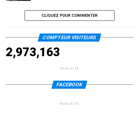
CLIQUEZ POUR COMMENTER
COMPTEUR VISITEURS
2,973,163
PUBLICITÉ
FACEBOOK
PUBLICITÉ