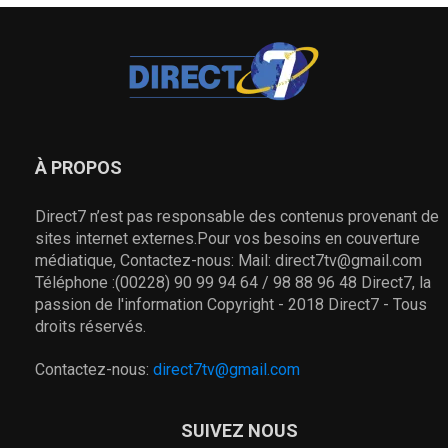
À PROPOS
Direct7 n’est pas responsable des contenus provenant de
sites internet externes.Pour vos besoins en couverture
médiatique, Contactez-nous: Mail: direct7tv@gmail.com
Téléphone :(00228) 90 99 94 64 / 98 88 96 48 Direct7, la
passion de l'information Copyright - 2018 Direct7 - Tous
droits réservés.
Contactez-nous:
direct7tv@gmail.com
SUIVEZ NOUS