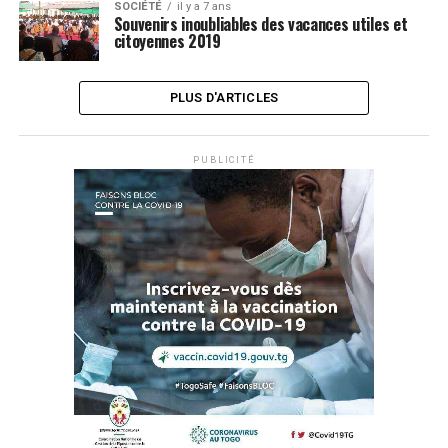
SOCIÉTÉ
il y a 7 ans
Souvenirs inoubliables des vacances utiles et
citoyennes 2019
PLUS D'ARTICLES
PUBLICITÉ