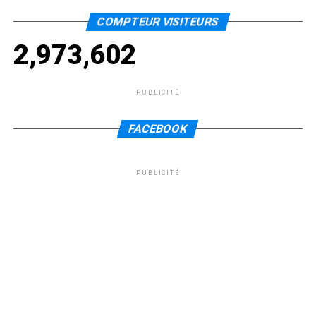
COMPTEUR VISITEURS
2,973,602
PUBLICITÉ
FACEBOOK
PUBLICITÉ