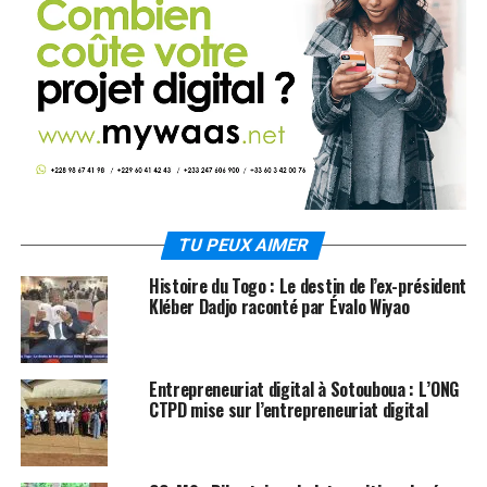
TU PEUX AIMER
Histoire du Togo : Le destin de l’ex-président
Kléber Dadjo raconté par Évalo Wiyao
Entrepreneuriat digital à Sotouboua : L’ONG
CTPD mise sur l’entrepreneuriat digital