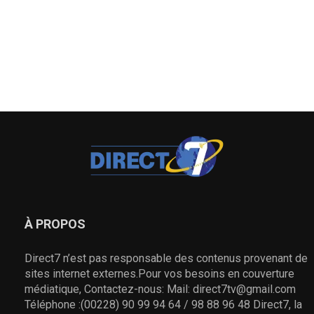
À PROPOS
Direct7 n’est pas responsable des contenus provenant de
sites internet externes.Pour vos besoins en couverture
médiatique, Contactez-nous: Mail: direct7tv@gmail.com
Téléphone :(00228) 90 99 94 64 / 98 88 96 48 Direct7, la