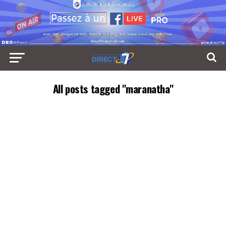
All posts tagged "maranatha"