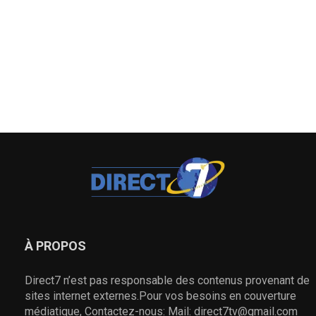
À PROPOS
Direct7 n’est pas responsable des contenus provenant de
sites internet externes.Pour vos besoins en couverture
médiatique, Contactez-nous: Mail: direct7tv@gmail.com