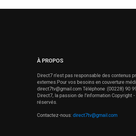
À PROPOS
Direct7 n’est pas responsable des contenus pr
externes.Pour vos besoins en couverture média
direct7tv@gmail.com Téléphone :(00228) 90 99
Direct7, la passion de l'information Copyright 
réservés.
Contactez-nous:
direct7tv@gmail.com