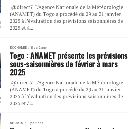
​ @direct7 L’Agence Nationale de la Météorologie
(ANAMET) du Togo a procédé du 29 au 31 janvier
2025 à l’évaluation des prévisions saisonnières de
2025 et à...
ECONOMIE
il y a 2 ans
Togo : ANAMET présente les prévisions
sous-saisonnières de février à mars
2025
​ @direct7 L’Agence Nationale de la Météorologie
(ANAMET) du Togo a procédé du 29 au 31 janvier
2025 à l’évaluation des prévisions saisonnières de
2025 et à...
SPORTS
il y a 2 ans