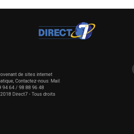
ovenant de sites internet
tique, Contactez-nous: Mail:
 94 64 / 98 88 96 48
- 2018 Direct7 - Tous droits