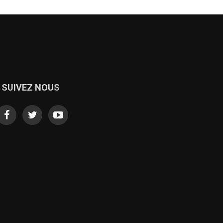
SUIVEZ NOUS