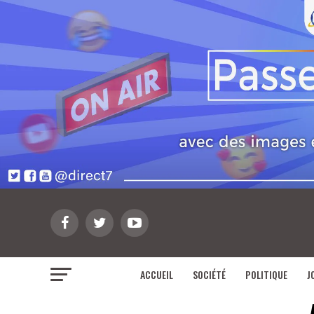
ACCUEIL
SOCIÉTÉ
POLITIQUE
J