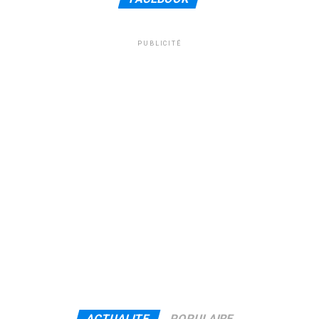
PUBLICITÉ
ACTUALITE
POPULAIRE