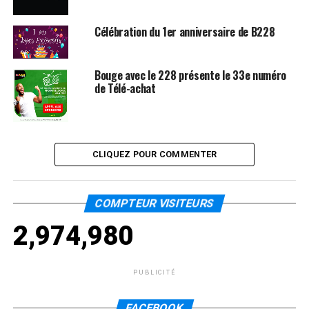
Célébration du 1er anniversaire de B228
Bouge avec le 228 présente le 33e numéro
de Télé-achat
CLIQUEZ POUR COMMENTER
COMPTEUR VISITEURS
2,974,980
PUBLICITÉ
FACEBOOK