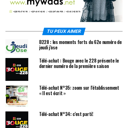
TU PEUX AIMER
B228 : les moments forts du 62e numéro de
jeudi j’ose
Télé-achat : Bouge avec le 228 présente le
dernier numéro de la première saison
Télé-achat N°35: zoom sur l’établissement
« Il est écrit »
Télé-achat N°34: c’est parti!