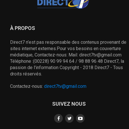
À PROPOS
Direct7 n’est pas responsable des contenus provenant de
sites internet externes.Pour vos besoins en couverture
médiatique, Contactez-nous: Mail: direct7tv@gmail.com
Téléphone :(00228) 90 99 94 64 / 98 88 96 48 Direct7, la
passion de l'information Copyright - 2018 Direct7 - Tous
droits réservés.
Contactez-nous:
direct7tv@gmail.com
SUIVEZ NOUS