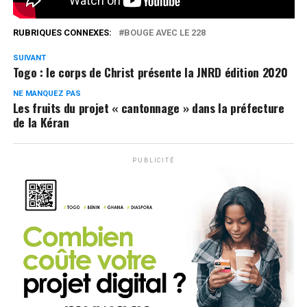
Partages
RUBRIQUES CONNEXES:
BOUGE AVEC LE 228
SUIVANT
Togo : le corps de Christ présente la JNRD édition 2020
NE MANQUEZ PAS
Les fruits du projet « cantonnage » dans la préfecture
de la Kéran
PUBLICITÉ