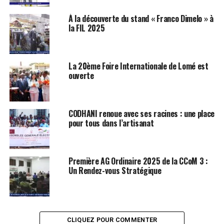
À la découverte du stand « Franco Dimelo » à
la FIL 2025
La 20ème Foire Internationale de Lomé est
ouverte
CODHANI renoue avec ses racines : une place
pour tous dans l’artisanat
Première AG Ordinaire 2025 de la CCoM 3 :
Un Rendez-vous Stratégique
CLIQUEZ POUR COMMENTER