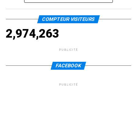
COMPTEUR VISITEURS
2,974,263
PUBLICITÉ
FACEBOOK
PUBLICITÉ