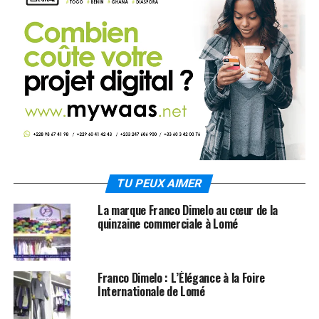
TU PEUX AIMER
La marque Franco Dimelo au cœur de la
quinzaine commerciale à Lomé
Franco Dimelo : L’Élégance à la Foire
Internationale de Lomé