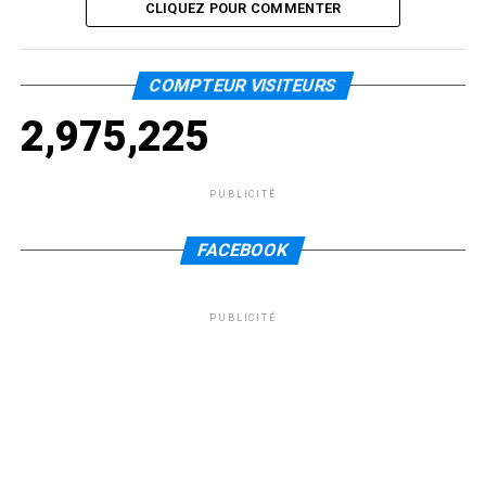
CLIQUEZ POUR COMMENTER
COMPTEUR VISITEURS
2,975,225
PUBLICITÉ
FACEBOOK
PUBLICITÉ