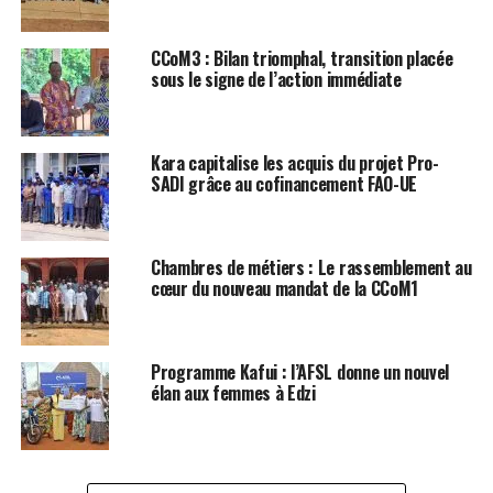
CCoM3 : Bilan triomphal, transition placée
sous le signe de l’action immédiate
Kara capitalise les acquis du projet Pro-
SADI grâce au cofinancement FAO-UE
Chambres de métiers : Le rassemblement au
cœur du nouveau mandat de la CCoM1
Programme Kafui : l’AFSL donne un nouvel
élan aux femmes à Edzi