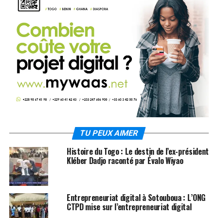
TU PEUX AIMER
Histoire du Togo : Le destin de l’ex-président
Kléber Dadjo raconté par Évalo Wiyao
Entrepreneuriat digital à Sotouboua : L’ONG
CTPD mise sur l’entrepreneuriat digital