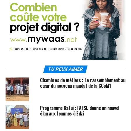
TU PEUX AIMER
Chambres de métiers : Le rassemblement au
cœur du nouveau mandat de la CCoM1
Programme Kafui : l’AFSL donne un nouvel
élan aux femmes à Edzi