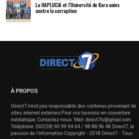
La HAPLUCIA et l’Université de Kara unies
contre la corruption
À PROPOS
Direct7 n’est pas responsable des contenus provenant de
sites internet externes.Pour vos besoins en couverture
médiatique, Contactez-nous: Mail: direct7tv@gmail.com
Téléphone :(00228) 90 99 94 64 / 98 88 96 48 Direct7, la
passion de l'information Copyright - 2018 Direct7 - Tous