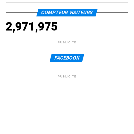
COMPTEUR VISITEURS
2,971,975
PUBLICITÉ
FACEBOOK
PUBLICITÉ