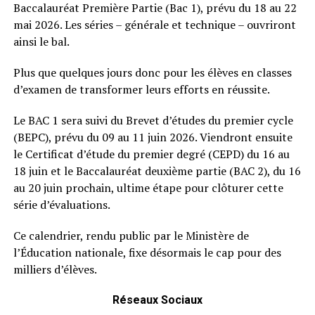
Baccalauréat Première Partie (Bac 1), prévu du 18 au 22
mai 2026. Les séries – générale et technique – ouvriront
ainsi le bal.
Plus que quelques jours donc pour les élèves en classes
d’examen de transformer leurs efforts en réussite.
Le BAC 1 sera suivi du Brevet d’études du premier cycle
(BEPC), prévu du 09 au 11 juin 2026. Viendront ensuite
le Certificat d’étude du premier degré (CEPD) du 16 au
18 juin et le Baccalauréat deuxième partie (BAC 2), du 16
au 20 juin prochain, ultime étape pour clôturer cette
série d’évaluations.
Ce calendrier, rendu public par le Ministère de
l’Éducation nationale, fixe désormais le cap pour des
milliers d’élèves.
Réseaux Sociaux