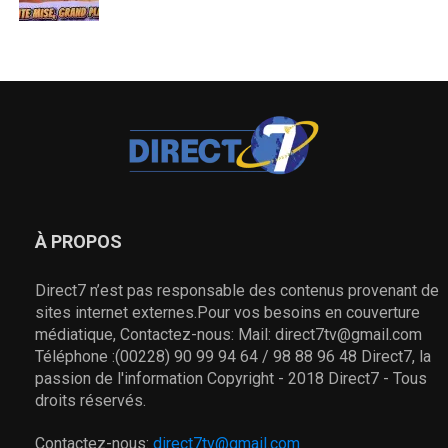
À PROPOS
Direct7 n’est pas responsable des contenus provenant de
sites internet externes.Pour vos besoins en couverture
médiatique, Contactez-nous: Mail: direct7tv@gmail.com
Téléphone :(00228) 90 99 94 64 / 98 88 96 48 Direct7, la
passion de l'information Copyright - 2018 Direct7 - Tous
droits réservés.
Contactez-nous:
direct7tv@gmail.com