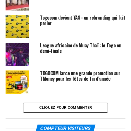
Togocom devient YAS : un rebranding qui fait
parler
League africaine de Muay Thaï : le Togo en
demi-finale
TOGOCOM lance une grande promotion sur
TMoney pour les fêtes de fin d’année
CLIQUEZ POUR COMMENTER
COMPTEUR VISITEURS