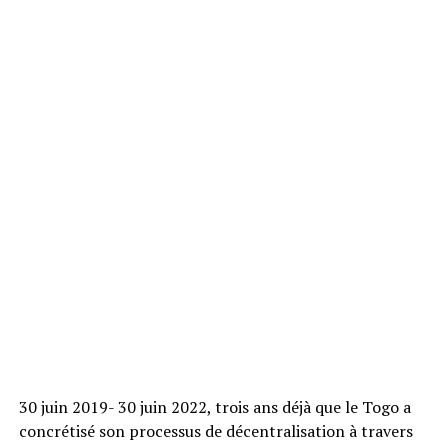
30 juin 2019- 30 juin 2022, trois ans déjà que le Togo a
concrétisé son processus de décentralisation à travers