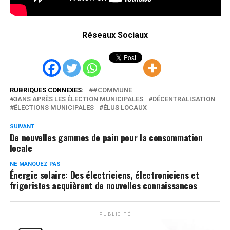
Réseaux Sociaux
RUBRIQUES CONNEXES:
#COMMUNE
3ANS APRÈS LES ÉLECTION MUNICIPALES
DÉCENTRALISATION
ÉLECTIONS MUNICIPALES
ÉLUS LOCAUX
SUIVANT
De nouvelles gammes de pain pour la consommation
locale
NE MANQUEZ PAS
Énergie solaire: Des électriciens, électroniciens et
frigoristes acquièrent de nouvelles connaissances
PUBLICITÉ