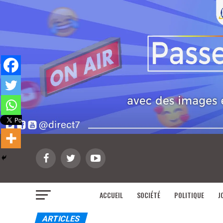
ACCUEIL
SOCIÉTÉ
POLITIQUE
J
ARTICLES