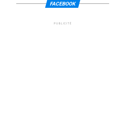
FACEBOOK
PUBLICITÉ