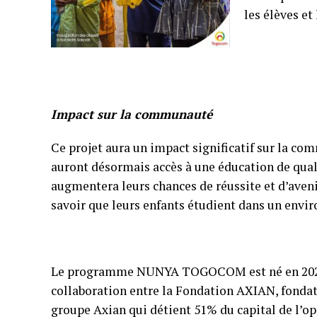
les élèves et
Impact sur la communauté
Ce projet aura un impact significatif sur la co
auront désormais accès à une éducation de qual
augmentera leurs chances de réussite et d’aven
savoir que leurs enfants étudient dans un envir
Le programme NUNYA TOGOCOM est né en 202
collaboration entre la Fondation AXIAN, fondat
groupe Axian qui détient 51% du capital de l’o