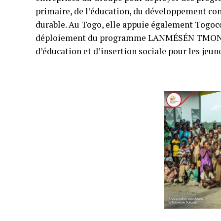
primaire, de l’éducation, du développement c
durable. Au Togo, elle appuie également Togo
déploiement du programme LANMÉSÉN TMONEY,
d’éducation et d’insertion sociale pour les jeun