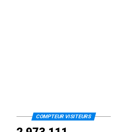
COMPTEUR VISITEURS