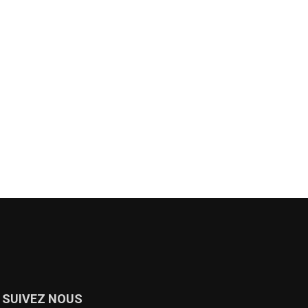
SUIVEZ NOUS