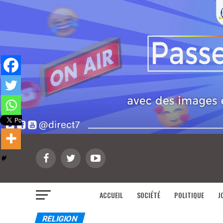
ACCUEIL
SOCIÉTÉ
POLITIQUE
J
RELIGION