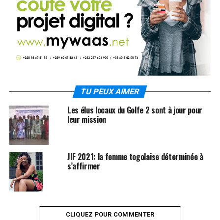
TU PEUX AIMER
Les élus locaux du Golfe 2 sont à jour pour
leur mission
JIF 2021: la femme togolaise déterminée à
s’affirmer
CLIQUEZ POUR COMMENTER