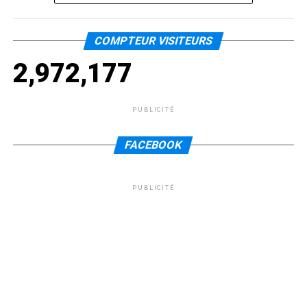
COMPTEUR VISITEURS
2,972,177
PUBLICITÉ
FACEBOOK
PUBLICITÉ