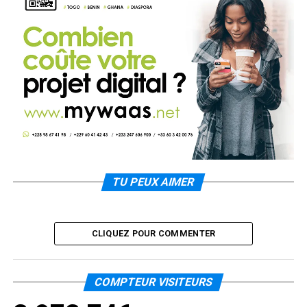
TU PEUX AIMER
CLIQUEZ POUR COMMENTER
COMPTEUR VISITEURS