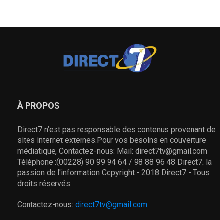
À PROPOS
Direct7 n’est pas responsable des contenus provenant de
sites internet externes.Pour vos besoins en couverture
médiatique, Contactez-nous: Mail: direct7tv@gmail.com
Téléphone :(00228) 90 99 94 64 / 98 88 96 48 Direct7, la
passion de l'information Copyright - 2018 Direct7 - Tous
droits réservés.
Contactez-nous:
direct7tv@gmail.com