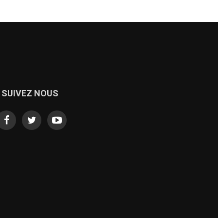
SUIVEZ NOUS