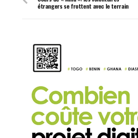
étrangers se frottent avec le terrain