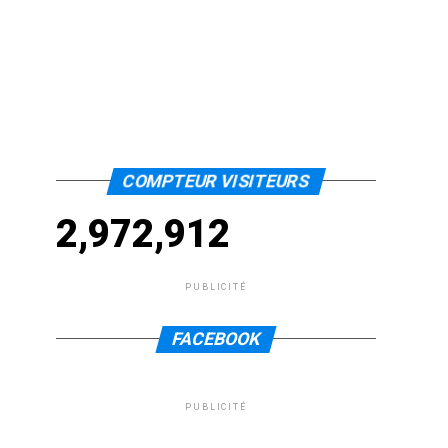
COMPTEUR VISITEURS
2,972,912
PUBLICITÉ
FACEBOOK
PUBLICITÉ