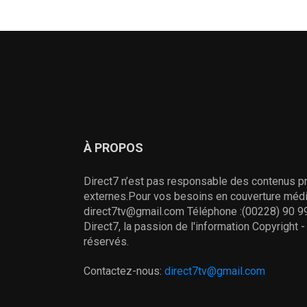
À PROPOS
Direct7 n’est pas responsable des contenus pr
externes.Pour vos besoins en couverture média
direct7tv@gmail.com Téléphone :(00228) 90 99
Direct7, la passion de l'information Copyright 
réservés.
Contactez-nous:
direct7tv@gmail.com