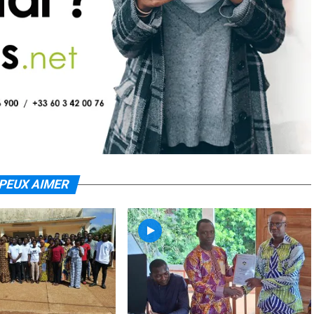
PEUX AIMER