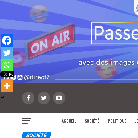
ACCUEIL
SOCIÉTÉ
POLITIQUE
J
SOCIÉTÉ