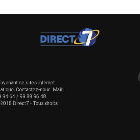
ovenant de sites internet
tique, Contactez-nous: Mail:
 94 64 / 98 88 96 48
- 2018 Direct7 - Tous droits