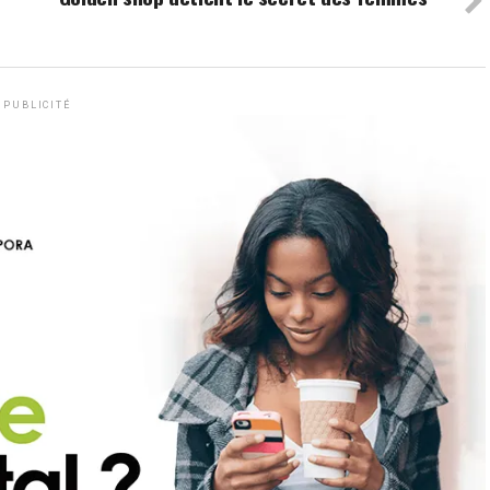
PUBLICITÉ