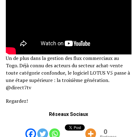
Un de plus dans la gestion des flux commerciaux au
Togo. Déjà connu des acteurs du secteur achat-vente
toute catégorie confondue, le logiciel LOTUS V5 passe à
une étape supérieure : la troisième génération.
@direct7tv
Regardez!
Réseaux Sociaux
0
Partages