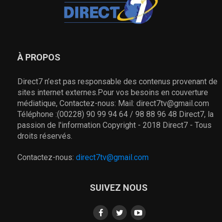
À PROPOS
Direct7 n’est pas responsable des contenus provenant de
sites internet externes.Pour vos besoins en couverture
médiatique, Contactez-nous: Mail: direct7tv@gmail.com
Téléphone :(00228) 90 99 94 64 / 98 88 96 48 Direct7, la
passion de l'information Copyright - 2018 Direct7 - Tous
droits réservés.
Contactez-nous:
direct7tv@gmail.com
SUIVEZ NOUS