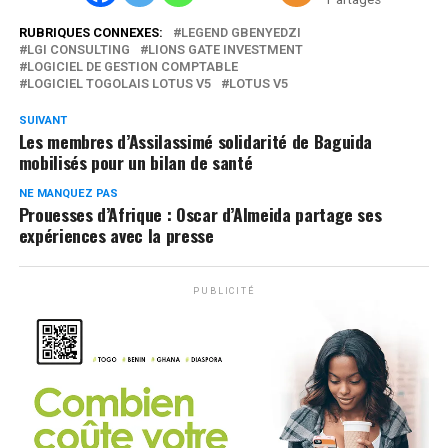
RUBRIQUES CONNEXES:
LEGEND GBENYEDZI
LGI CONSULTING
LIONS GATE INVESTMENT
LOGICIEL DE GESTION COMPTABLE
LOGICIEL TOGOLAIS LOTUS V5
LOTUS V5
SUIVANT
Les membres d’Assilassimé solidarité de Baguida
mobilisés pour un bilan de santé
NE MANQUEZ PAS
Prouesses d’Afrique : Oscar d’Almeida partage ses
expériences avec la presse
PUBLICITÉ