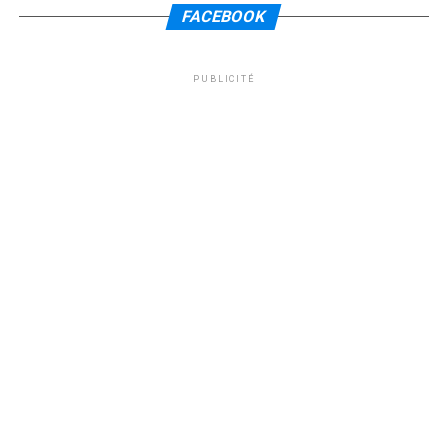
FACEBOOK
PUBLICITÉ