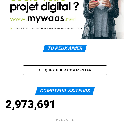
TU PEUX AIMER
CLIQUEZ POUR COMMENTER
COMPTEUR VISITEURS
2,973,691
PUBLICITÉ