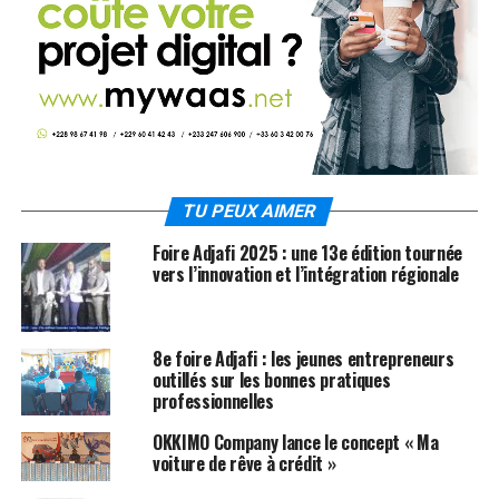
TU PEUX AIMER
Foire Adjafi 2025 : une 13e édition tournée
vers l’innovation et l’intégration régionale
8e foire Adjafi : les jeunes entrepreneurs
outillés sur les bonnes pratiques
professionnelles
OKKIMO Company lance le concept « Ma
voiture de rêve à crédit »