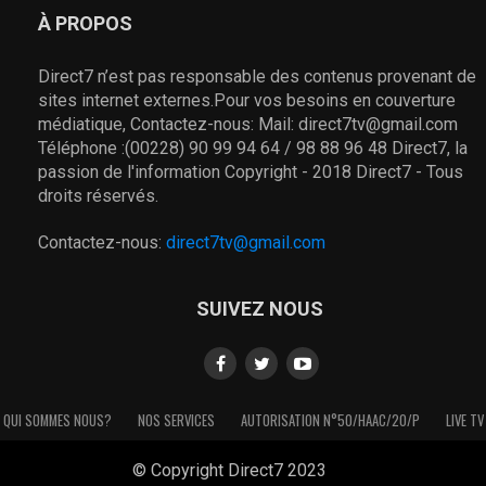
À PROPOS
Direct7 n’est pas responsable des contenus provenant de
sites internet externes.Pour vos besoins en couverture
médiatique, Contactez-nous: Mail: direct7tv@gmail.com
Téléphone :(00228) 90 99 94 64 / 98 88 96 48 Direct7, la
passion de l'information Copyright - 2018 Direct7 - Tous
droits réservés.
Contactez-nous:
direct7tv@gmail.com
SUIVEZ NOUS
QUI SOMMES NOUS?
NOS SERVICES
AUTORISATION N°50/HAAC/20/P
LIVE TV
© Copyright Direct7 2023