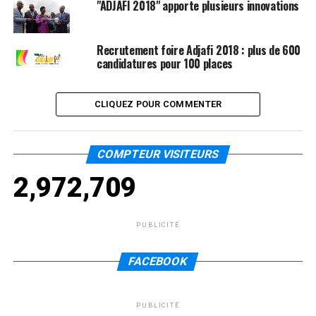
"ADJAFI 2018" apporte plusieurs innovations
Recrutement foire Adjafi 2018 : plus de 600
candidatures pour 100 places
CLIQUEZ POUR COMMENTER
COMPTEUR VISITEURS
2,972,709
PUBLICITÉ
FACEBOOK
PUBLICITÉ