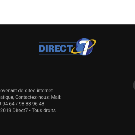
ovenant de sites internet
tique, Contactez-nous: Mail:
 94 64 / 98 88 96 48
- 2018 Direct7 - Tous droits