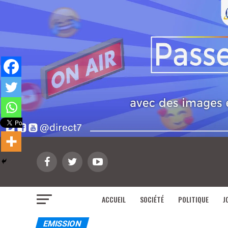
ACCUEIL
SOCIÉTÉ
POLITIQUE
J
EMISSION