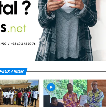
PEUX AIMER