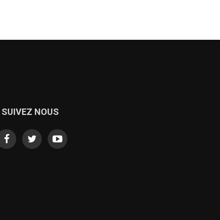
SUIVEZ NOUS