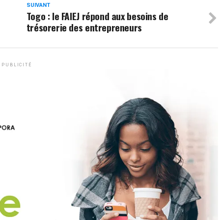
SUIVANT
Togo : le FAIEJ répond aux besoins de
trésorerie des entrepreneurs
PUBLICITÉ