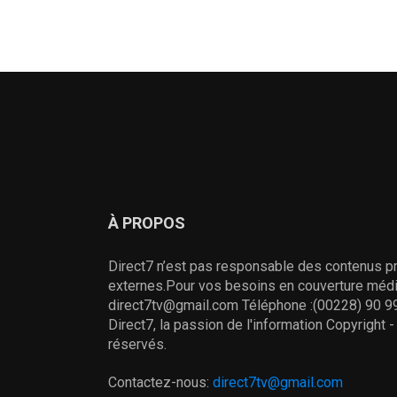
À PROPOS
Direct7 n’est pas responsable des contenus pr
externes.Pour vos besoins en couverture média
direct7tv@gmail.com Téléphone :(00228) 90 99
Direct7, la passion de l'information Copyright 
réservés.
Contactez-nous:
direct7tv@gmail.com