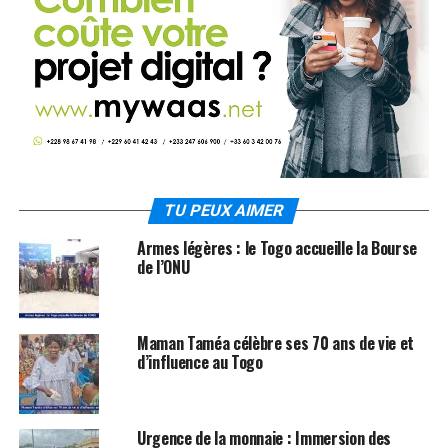
TU PEUX AIMER
Armes légères : le Togo accueille la Bourse
de l’ONU
Maman Taméa célèbre ses 70 ans de vie et
d’influence au Togo
Urgence de la monnaie : Immersion des