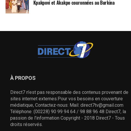
Kpakpovi et Akakpo couronnées au Burkina
À PROPOS
Direct7 n’est pas responsable des contenus provenant de
sites internet externes.Pour vos besoins en couverture
médiatique, Contactez-nous: Mail: direct7tv@gmail.com
Téléphone :(00228) 90 99 94 64 / 98 88 96 48 Direct7, la
passion de l'information Copyright - 2018 Direct7 - Tous
droits réservés.