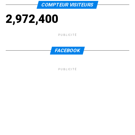
COMPTEUR VISITEURS
2,972,400
PUBLICITÉ
FACEBOOK
PUBLICITÉ