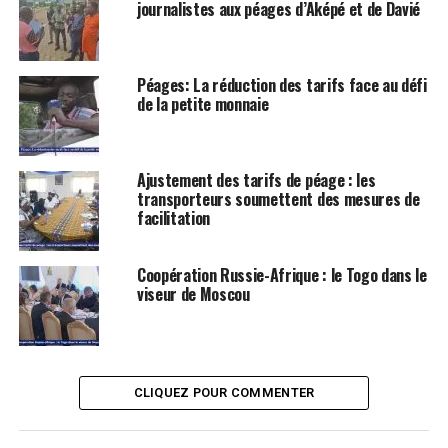
journalistes aux péages d’Aképé et de Davié
Péages: La réduction des tarifs face au défi
de la petite monnaie
Ajustement des tarifs de péage : les
transporteurs soumettent des mesures de
facilitation
Coopération Russie-Afrique : le Togo dans le
viseur de Moscou
CLIQUEZ POUR COMMENTER