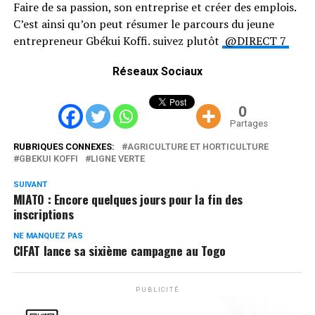
Faire de sa passion, son entreprise et créer des emplois.
C’est ainsi qu’on peut résumer le parcours du jeune
entrepreneur Gbékui Koffi. suivez plutôt
@DIRECT 7
Réseaux Sociaux
0
Partages
RUBRIQUES CONNEXES:
AGRICULTURE ET HORTICULTURE
GBEKUI KOFFI
LIGNE VERTE
SUIVANT
MIATO : Encore quelques jours pour la fin des
inscriptions
NE MANQUEZ PAS
CIFAT lance sa sixième campagne au Togo
PUBLICITÉ