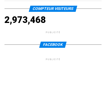
COMPTEUR VISITEURS
2,973,468
PUBLICITÉ
FACEBOOK
PUBLICITÉ