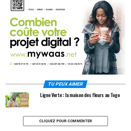
TU PEUX AIMER
Ligne Verte : la maison des fleurs au Togo
CLIQUEZ POUR COMMENTER