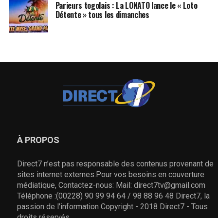
Parieurs togolais : La LONATO lance le « Loto
Détente » tous les dimanches
À PROPOS
Direct7 n’est pas responsable des contenus provenant de
sites internet externes.Pour vos besoins en couverture
médiatique, Contactez-nous: Mail: direct7tv@gmail.com
Téléphone :(00228) 90 99 94 64 / 98 88 96 48 Direct7, la
passion de l'information Copyright - 2018 Direct7 - Tous
droits réservés.